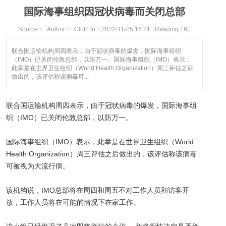
国际海事组织因冠状病毒而关闭总部
Source： Author： Cloth In：2022-11-25 16:21 Reading:
161
联合国运输机构周四表示，由于冠状病毒的爆发，国际海事组织
（IMO）已关闭伦敦总部，以防万一。国际海事组织（IMO）表示，
此举是在世界卫生组织（World Health Organization）周三评估之后
做出的，该评估称该病毒可...
联合国运输机构周四表示，由于冠状病毒的爆发，国际海事组
织（IMO）已关闭伦敦总部，以防万一。
国际海事组织（IMO）表示，此举是在世界卫生组织（World
Health Organization）周三评估之后做出的，该评估称该病毒
可被视为大流行病。
该机构说，IMO总部将在周四和周五不对工作人员和访客开
放，工作人员将在可能的情况下在家工作。